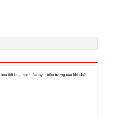
ọa tiết hoa mai khắc tay – biểu tượng của khí chất