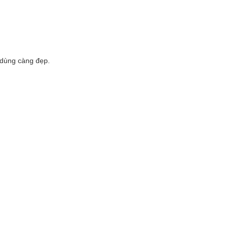
 dùng càng đẹp.