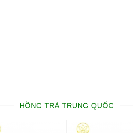
HỒNG TRÀ TRUNG QUỐC