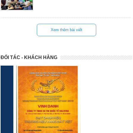
Xem thêm bài viết
ĐỐI TÁC - KHÁCH HÀNG