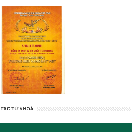
TAG TỪ KHOÁ