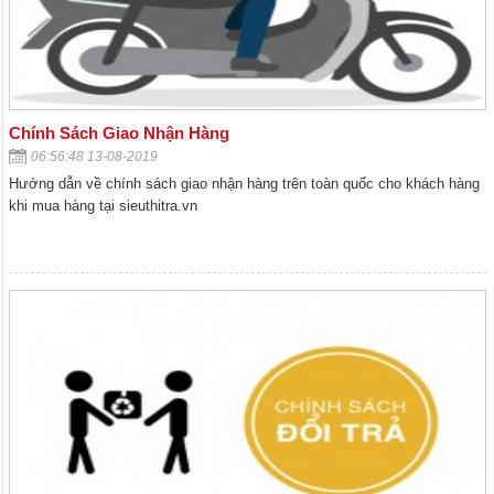
Chính Sách Giao Nhận Hàng
06:56:48 13-08-2019
Hướng dẫn về chính sách giao nhận hàng trên toàn quốc cho khách hàng
khi mua hàng tại sieuthitra.vn