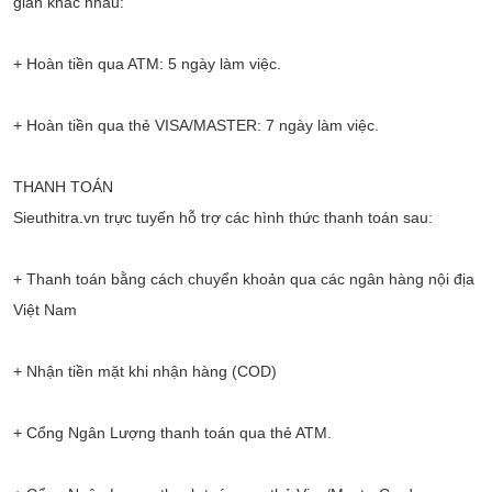
gian khác nhau:
+ Hoàn tiền qua ATM: 5 ngày làm việc.
+ Hoàn tiền qua thẻ VISA/MASTER: 7 ngày làm việc.
THANH TOÁN
Sieuthitra.vn trực tuyến hỗ trợ các hình thức thanh toán sau:
+ Thanh toán bằng cách chuyển khoản qua các ngân hàng nội địa
Việt Nam
+ Nhận tiền mặt khi nhận hàng (COD)
+ Cổng Ngân Lượng thanh toán qua thẻ ATM.