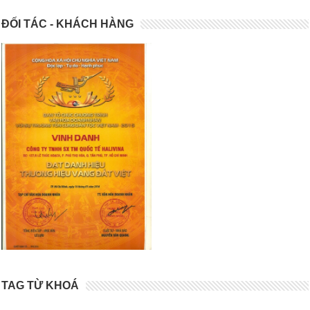
ĐỐI TÁC - KHÁCH HÀNG
TAG TỪ KHOÁ