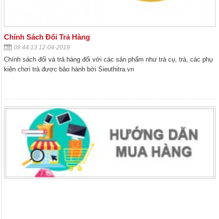
Chính Sách Đổi Trả Hàng
09:44:13 12-04-2019
Chính sách đổi và trả hàng đối với các sản phẩm như trà cụ, trà, các phụ
kiện chơi trà được bảo hành bởi Sieuthitra.vn