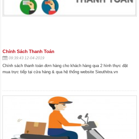
Chính Sách Thanh Toán
09:39:43 12-04-2019
Chính sách thanh toán đơn hàng cho khách hàng qua 2 hình thực đặt
mua trực tiếp tại cửa hàng & qua hệ thống website Sieuthitra.vn