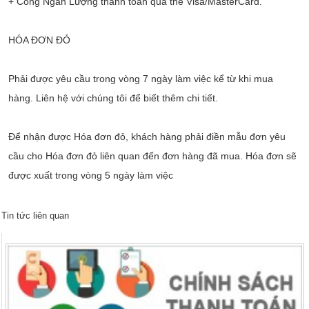
+ Cổng Ngân Lượng thanh toán qua thẻ Visa/MasterCard.
HÓA ĐƠN ĐỎ
Phải được yêu cầu trong vòng 7 ngày làm việc kể từ khi mua
hàng. Liên hệ với chúng tôi để biết thêm chi tiết.
Để nhận được Hóa đơn đỏ, khách hàng phải điền mẫu đơn yêu
cầu cho Hóa đơn đỏ liên quan đến đơn hàng đã mua. Hóa đơn sẽ
được xuất trong vòng 5 ngày làm việc
Tin tức liên quan