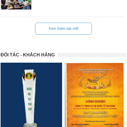
Xem thêm bài viết
ĐỐI TÁC - KHÁCH HÀNG