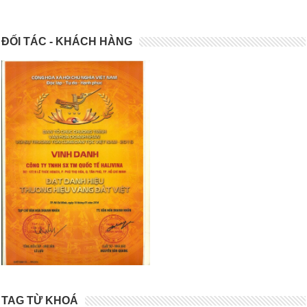
ĐỐI TÁC - KHÁCH HÀNG
TAG TỪ KHOÁ