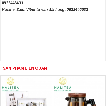
0933446633
Hotline, Zalo, Viber tư vấn đặt hàng: 0933446633
SẢN PHẨM LIÊN QUAN