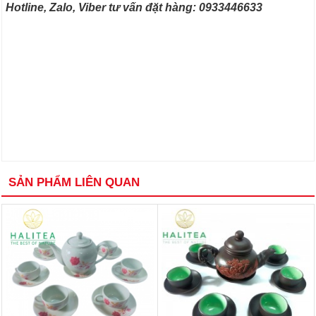
Hotline, Zalo, Viber tư vấn đặt hàng: 0933446633
SẢN PHẨM LIÊN QUAN