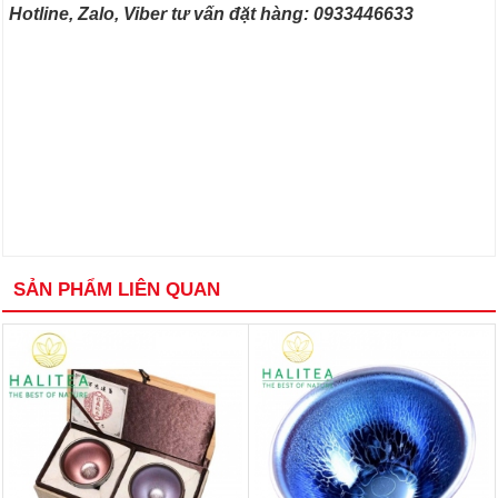
Hotline, Zalo, Viber tư vấn đặt hàng: 0933446633
SẢN PHẨM LIÊN QUAN