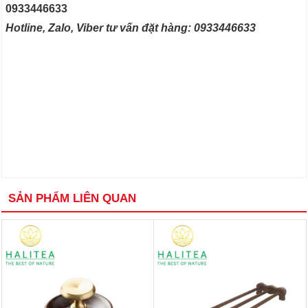
0933446633
Hotline, Zalo, Viber tư vấn đặt hàng: 0933446633
SẢN PHẨM LIÊN QUAN