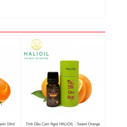
arin 10ml
Tinh Dầu Cam Ngọt HALIOIL - Sweet Orange