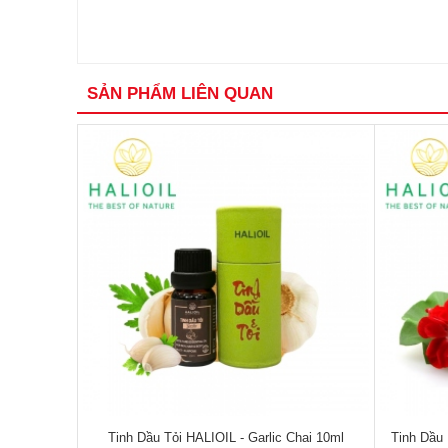
SẢN PHẨM LIÊN QUAN
Tinh Dầu Tỏi HALIOIL - Garlic Chai 10ml
Tinh Dầu