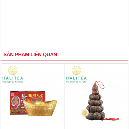
SẢN PHẨM LIÊN QUAN