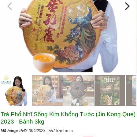
Trà Phổ Nhĩ Sống Kim Khổng Tước (Jin Kong Que)
2023 - Bánh 3kg
Mã hàng:
PNS-3KG2023
| 557 lượt xem