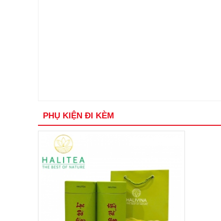
PHỤ KIỆN ĐI KÈM