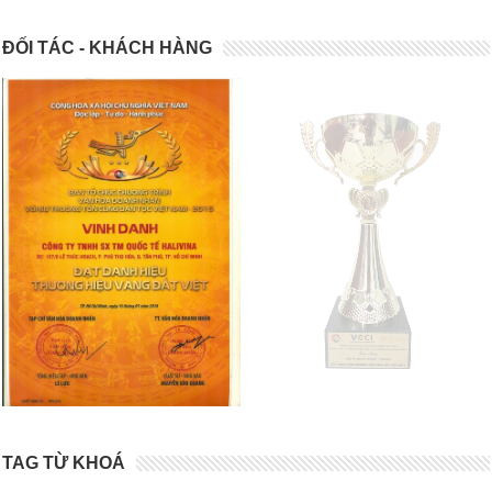
ĐỐI TÁC - KHÁCH HÀNG
TAG TỪ KHOÁ