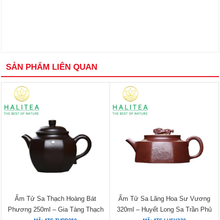
SẢN PHẨM LIÊN QUAN
Ấm Tử Sa Thạch Hoàng Bát
Ấm Tử Sa Lãng Hoa Sư Vương
Phương 250ml – Gia Tàng Thạch
320ml – Huyết Long Sa Trần Phủ