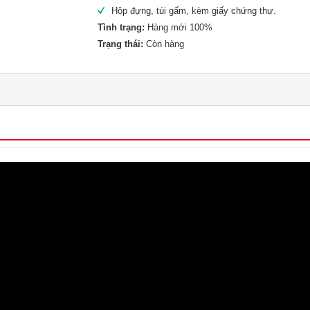
Hộp đựng, túi gấm, kèm giấy chứng thư.
Tình trạng:
Hàng mới 100%
Trạng thái:
Còn hàng