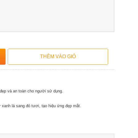
ẹp và an toàn cho người sử dụng.
xanh lá sang đỏ tươi, tạo hiệu ứng đẹp mắt.