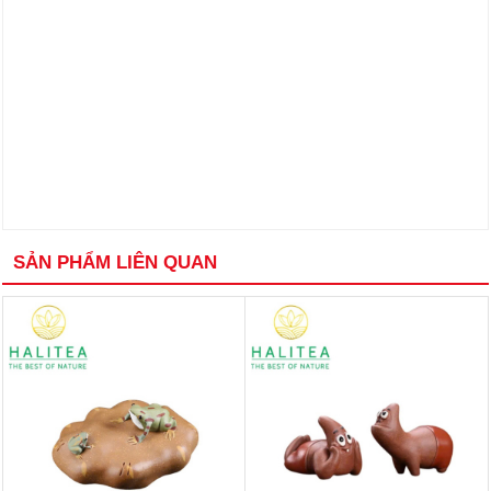
SẢN PHẨM LIÊN QUAN