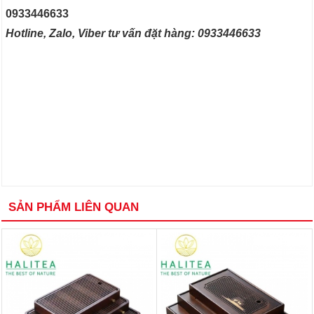
0933446633
Hotline, Zalo, Viber tư vấn đặt hàng: 0933446633
SẢN PHẨM LIÊN QUAN