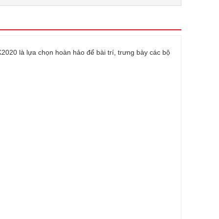
020 là lựa chọn hoàn hảo để bài trí, trưng bày các bộ