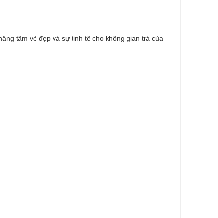
âng tầm vẻ đẹp và sự tinh tế cho không gian trà của