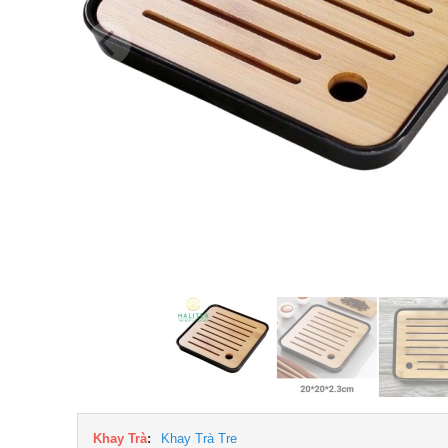
Khay Trà
:
Khay Trà Tre