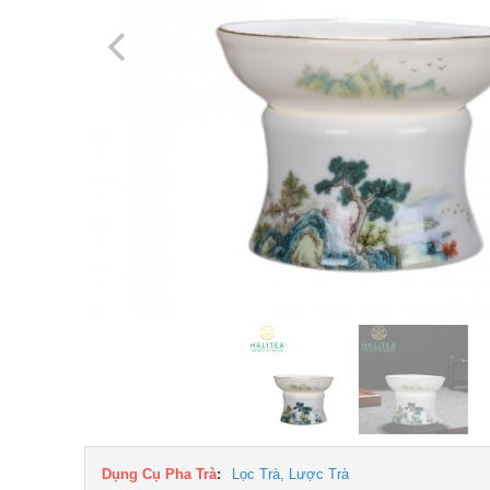
Dụng Cụ Pha Trà
:
Lọc Trà, Lược Trà