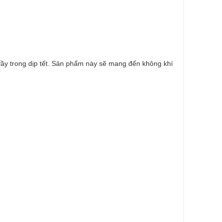
y trong dịp tết. Sản phẩm này sẽ mang đến không khí