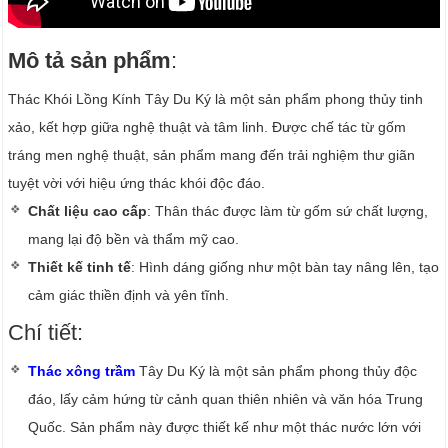
Mô tả sản phẩm
:
Thác Khói Lồng Kính Tây Du Ký là một sản phẩm phong thủy tinh
xảo, kết hợp giữa nghệ thuật và tâm linh. Được chế tác từ gốm
tráng men nghệ thuật, sản phẩm mang đến trải nghiệm thư giãn
tuyệt vời với hiệu ứng thác khói độc đáo.
Chất liệu cao cấp
: Thân thác được làm từ gốm sứ chất lượng,
mang lại độ bền và thẩm mỹ cao.
Thiết kế tinh tế
: Hình dáng giống như một bàn tay nâng lên, tạo
cảm giác thiền định và yên tĩnh.
Chí tiết:
Thác xông trầm
Tây Du Ký là một sản phẩm phong thủy độc
đáo, lấy cảm hứng từ cảnh quan thiên nhiên và văn hóa Trung
Quốc. Sản phẩm này được thiết kế như một thác nước lớn với