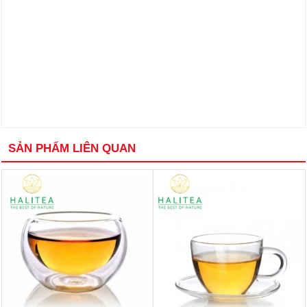
SẢN PHẨM LIÊN QUAN