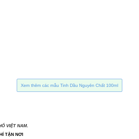
Xem thêm các mẫu Tinh Dầu Nguyên Chất 100ml
 VIỆT NAM.​​
HÍ TẬN NƠI