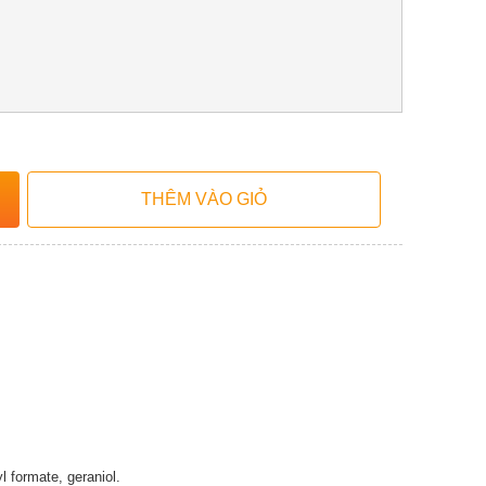
lyl formate, geraniol.