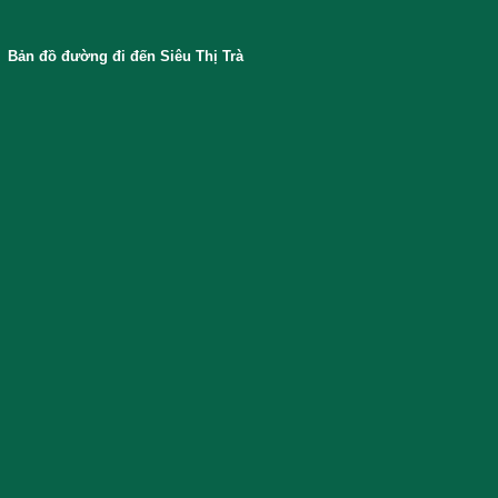
Bản đồ đường đi đến Siêu Thị Trà