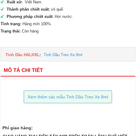
Xuất xứ:
Việt Nam.
Thành phần chiết xuất:
vỏ quế.
Phương pháp chiết xuất:
Hơi nước.
Tình trạng:
Hàng mới 100%
Trạng thái:
Còn hàng
Tinh Dầu HALIOIL
:
Tinh Dầu Treo Xe 8ml
MÔ TẢ CHI TIẾT
Xem thêm các mẫu Tinh Dầu Treo Xe 8ml
Phí giao hàng: