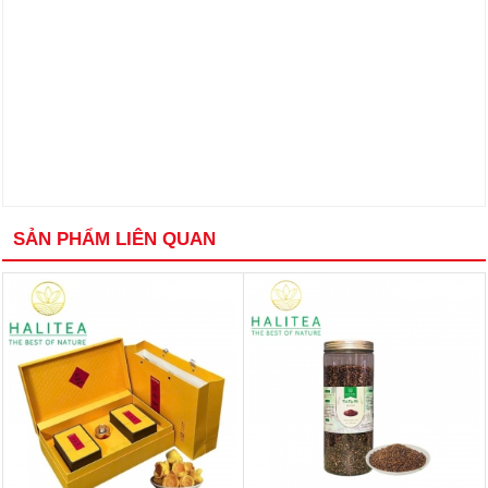
SẢN PHẨM LIÊN QUAN