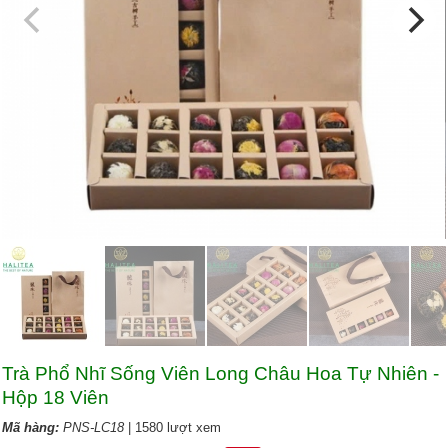
Trà Phổ Nhĩ Sống Viên Long Châu Hoa Tự Nhiên -
Hộp 18 Viên
Mã hàng:
PNS-LC18
| 1580 lượt xem