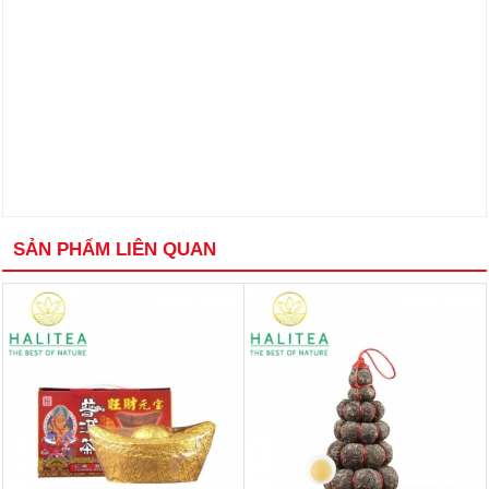
SẢN PHẨM LIÊN QUAN