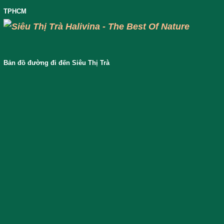
TPHCM
Bản đồ đường đi đến Siêu Thị Trà