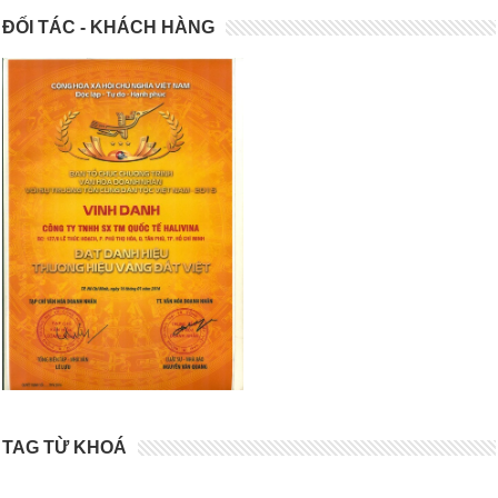
ĐỐI TÁC - KHÁCH HÀNG
TAG TỪ KHOÁ