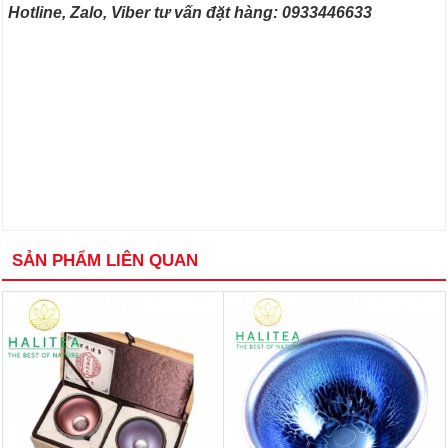
Hotline, Zalo, Viber tư vấn đặt hàng: 0933446633
SẢN PHẨM LIÊN QUAN