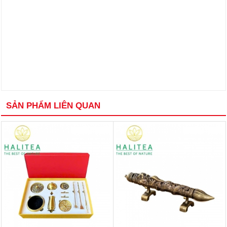
SẢN PHẨM LIÊN QUAN