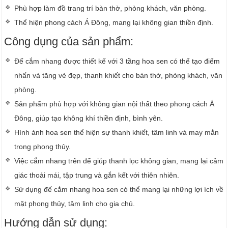
Phù hợp làm đồ trang trí bàn thờ, phòng khách, văn phòng.
Thể hiện phong cách Á Đông, mang lại không gian thiền định.
Công dụng của sản phẩm:
Đế cắm nhang được thiết kế với 3 tầng hoa sen có thể tạo điểm
nhấn và tăng vẻ đẹp, thanh khiết cho bàn thờ, phòng khách, văn
phòng.
Sản phẩm phù hợp với không gian nội thất theo phong cách Á
Đông, giúp tạo không khí thiền định, bình yên.
Hình ảnh hoa sen thể hiện sự thanh khiết, tâm linh và may mắn
trong phong thủy.
Việc cắm nhang trên đế giúp thanh lọc không gian, mang lại cảm
giác thoải mái, tập trung và gắn kết với thiên nhiên.
Sử dụng đế cắm nhang hoa sen có thể mang lại những lợi ích về
mặt phong thủy, tâm linh cho gia chủ.
Hướng dẫn sử dụng: