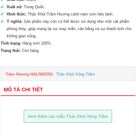
Xuất xứ:
Trung Quốc.
Hình thức:
Thác Khói Trầm Hương cảnh nam sơn hẻo lánh.
Ý nghĩa:
Sản phẩm này còn có thể được sử dụng như một vật phẩm
phong thủy, giúp mang lại sự may mắn, cân bằng và sự thanh tịnh cho
không gian sống.
Tình trạng:
Hàng mới 100%
Trạng thái:
Còn hàng
Trầm Hương HALIWOOD
:
Thác Khói Xông Trầm
MÔ TẢ CHI TIẾT
Xem thêm các mẫu Thác Khói Xông Trầm