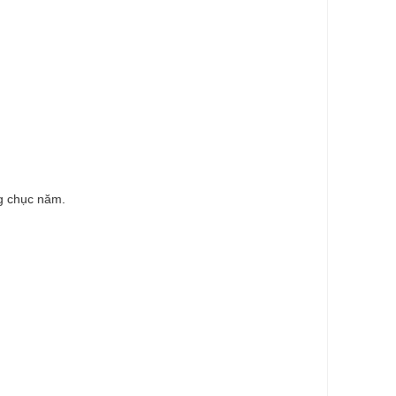
ng chục năm.