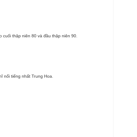
o cuối thập niên 80 và đầu thập niên 90.
ĩ nổi tiếng nhất Trung Hoa.