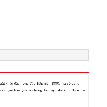
uất khẩu đặc trưng đầu thập niên 1990. Trà sử dụng
 chuyển hóa tự nhiên trong điều kiện kho khô. Nước trà