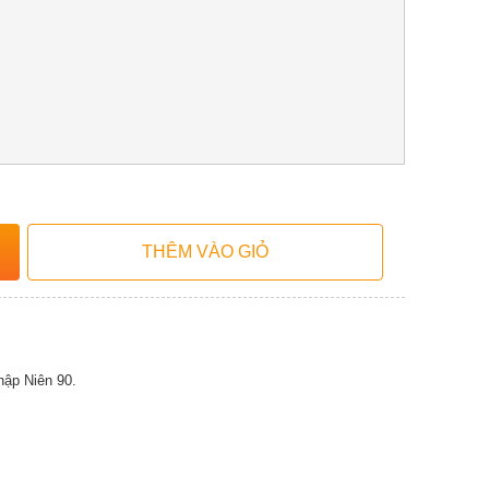
ập Niên 90.