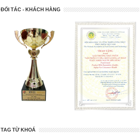
ĐỐI TÁC - KHÁCH HÀNG
TAG TỪ KHOÁ