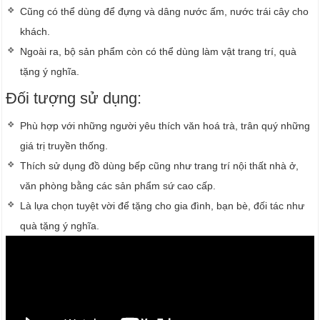
Cũng có thể dùng để đựng và dâng nước ấm, nước trái cây cho
khách.
Ngoài ra, bộ sản phẩm còn có thể dùng làm vật trang trí, quà
tặng ý nghĩa.
Đối tượng sử dụng:
Phù hợp với những người yêu thích văn hoá trà, trân quý những
giá trị truyền thống.
Thích sử dụng đồ dùng bếp cũng như trang trí nội thất nhà ở,
văn phòng bằng các sản phẩm sứ cao cấp.
Là lựa chọn tuyệt vời để tặng cho gia đình, bạn bè, đối tác như
quà tặng ý nghĩa.