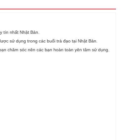
y tín nhất Nhật Bản.
g được sử dụng trong các buổi trà đạo tại Nhật Bản.
ạn chăm sóc nên các bạn hoàn toàn yên tâm sử dụng.