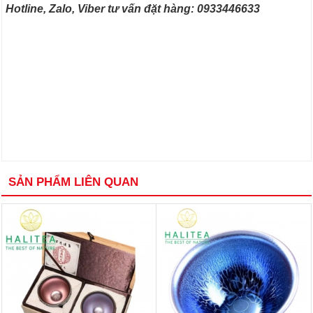
Hotline, Zalo, Viber tư vấn đặt hàng: 0933446633
SẢN PHẨM LIÊN QUAN