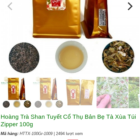
Hoàng Trà Shan Tuyết Cổ Thụ Bản Bẹ Tà Xùa Túi
Zipper 100g
Mã hàng:
HTTX-100Gr-1009
| 2494 lượt xem