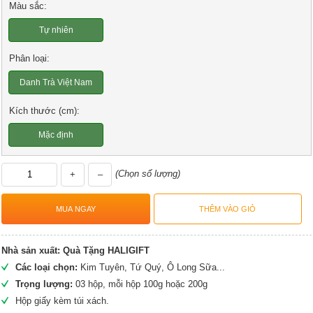
Màu sắc:
Tự nhiên
Phân loại:
Danh Trà Việt Nam
Kích thước (cm):
Mặc định
(Chọn số lượng)
+
–
Nhà sản xuất:
Quà Tặng HALIGIFT
Các loại chọn:
Kim Tuyên, Tứ Quý, Ô Long Sữa...
Trọng lượng:
03 hộp, mỗi hộp 100g hoặc 200g
Hộp giấy kèm túi xách.