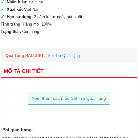
Nhãn hiệu:
Halivina
Xuất xứ:
Việt Nam
Hạn sử dụng:
2 năm kể từ ngày sản xuất
Tình trạng:
Hàng mới 100%
Trạng thái:
Còn hàng
Quà Tặng HALIGIFT
:
Set Trà Quà Tặng
MÔ TẢ CHI TIẾT
Xem thêm các mẫu Set Trà Quà Tặng
Phí giao hàng: