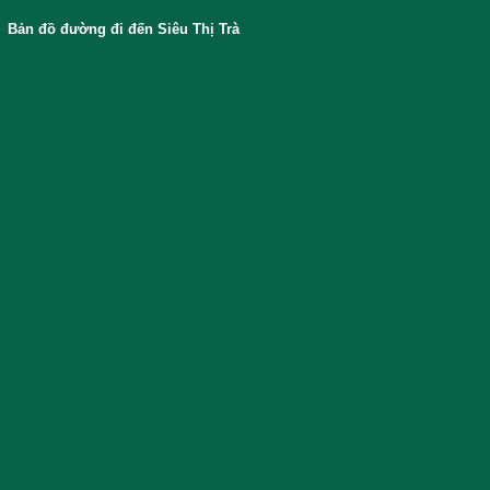
Bản đồ đường đi đến Siêu Thị Trà