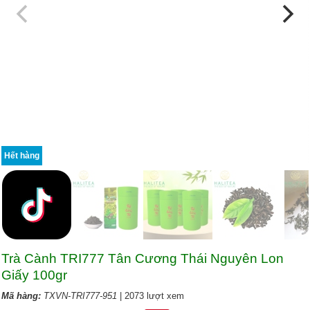
Hết hàng
Trà Cành TRI777 Tân Cương Thái Nguyên Lon
Giấy 100gr
Mã hàng:
TXVN-TRI777-951
| 2073 lượt xem