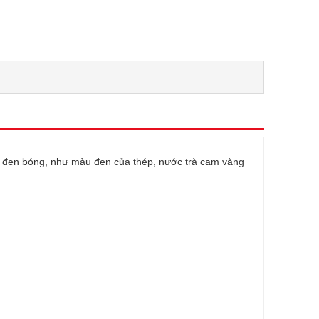
 đen bóng, như màu đen của thép, nước trà cam vàng