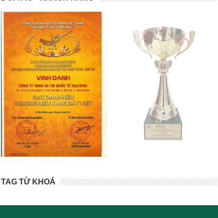
TAG TỪ KHOÁ