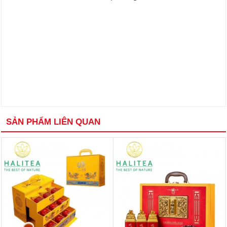
SẢN PHẨM LIÊN QUAN