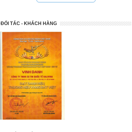
ĐỐI TÁC - KHÁCH HÀNG