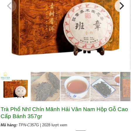
Trà Phổ Nhĩ Chín Mãnh Hải Vân Nam Hộp Gỗ Cao
Cấp Bánh 357gr
Mã hàng:
TPN-C357G
| 2028 lượt xem